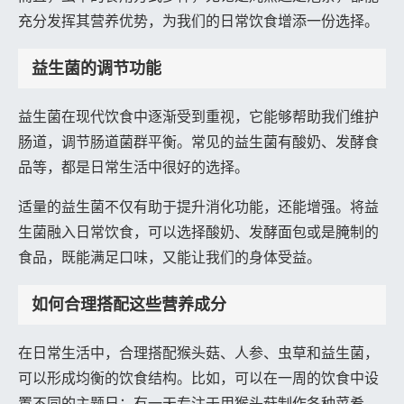
充分发挥其营养优势，为我们的日常饮食增添一份选择。
益生菌的调节功能
益生菌在现代饮食中逐渐受到重视，它能够帮助我们维护
肠道，调节肠道菌群平衡。常见的益生菌有酸奶、发酵食
品等，都是日常生活中很好的选择。
适量的益生菌不仅有助于提升消化功能，还能增强。将益
生菌融入日常饮食，可以选择酸奶、发酵面包或是腌制的
食品，既能满足口味，又能让我们的身体受益。
如何合理搭配这些营养成分
在日常生活中，合理搭配猴头菇、人参、虫草和益生菌，
可以形成均衡的饮食结构。比如，可以在一周的饮食中设
置不同的主题日：有一天专注于用猴头菇制作各种菜肴，