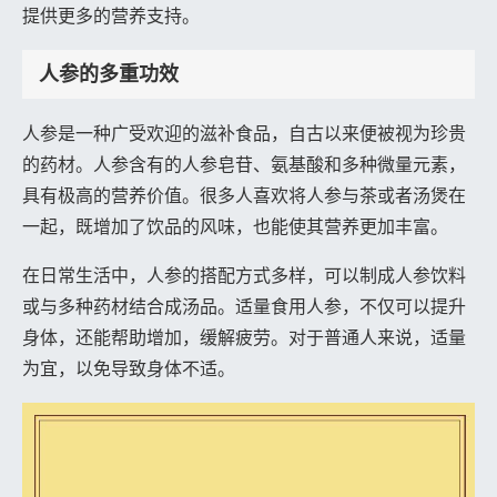
提供更多的营养支持。
人参的多重功效
人参是一种广受欢迎的滋补食品，自古以来便被视为珍贵
的药材。人参含有的人参皂苷、氨基酸和多种微量元素，
具有极高的营养价值。很多人喜欢将人参与茶或者汤煲在
一起，既增加了饮品的风味，也能使其营养更加丰富。
在日常生活中，人参的搭配方式多样，可以制成人参饮料
或与多种药材结合成汤品。适量食用人参，不仅可以提升
身体，还能帮助增加，缓解疲劳。对于普通人来说，适量
为宜，以免导致身体不适。