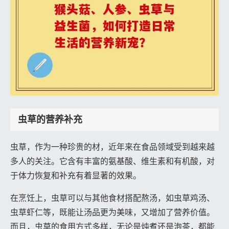
虫草的营养补充
虫草，作为一种珍贵的材，近年来在食品领域受到越来越
多人的关注。它含有丰富的氨基酸、维生素和有机酸，对
于体力恢复和补充有着显著的效果。
在烹饪上，虫草可以与其他食材搭配熬汤，如虫草鸡汤、
虫草虾仁等，既能让汤品更为美味，又增加了营养价值。
而且，虫草的食用方式多样，无论是炖煮还是泡茶，都能