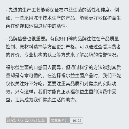
- 先进的生产工艺能够保证福尔益生菌的活性和纯度。例
如，一些采用冻干技术生产的产品，能够更好地保护益生
菌在储存和运输过程中的活性。
- 品牌信誉也很重要。有良好口碑的品牌往往在产品质量
控制、原材料选择等方面更加严格。可以通过查看消费者
的评价、专业机构的认证等方式来了解品牌的信誉情况。
福尔益生菌的口感因人而异，但通过科学的方法辨别其质
量却是有章可循的。在选择福尔益生菌产品时，我们不能
仅仅关注好不好吃，更要注重其品质和对健康的实际功
效。只有这样，我们才能真正从福尔益生菌的消费中受
益，让其成为我们健康生活的助力。
2025-05-02 05:16:02
-10122
文章编号：