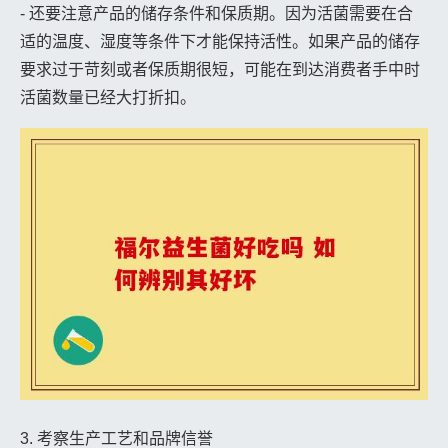
- 还要注意产品的储存条件和保质期。因为活菌需要在合
适的温度、湿度等条件下才能保持活性。如果产品的储存
要求过于苛刻或者保质期很短，可能在到达消费者手中时
活菌数量已经大打折扣。
3. 考察生产工艺和品牌信誉