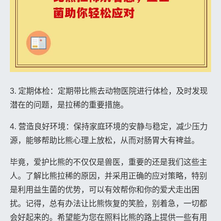
3. 定期体检：定期带比熊去动物医院进行体检，及时发现
潜在的问题，是拉稀的重要措施。
4. 营造良好环境：保持家庭环境的安静与稳定，减少压力
源，能够帮助比熊心理上放松，从而对肠胃大有裨益。
毕竟，爱护比熊的不仅仅是兽医，重要的还是我们这些主
人。了解比熊拉稀的原因，并采用正确的应对策略，特别
是利用益生菌的优势，可以有效帮你和你的爱犬走出困
扰。记得，总有办法让比熊恢复的笑脸，别着急，一切都
会好起来的。希望能为您在照料比熊的路上提供一些有用