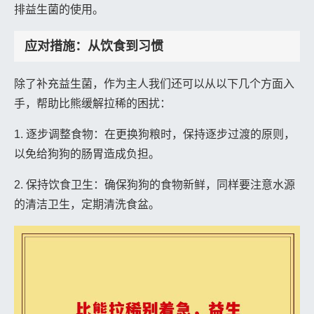
排益生菌的使用。
应对措施：从饮食到习惯
除了补充益生菌，作为主人我们还可以从以下几个方面入
手，帮助比熊缓解拉稀的困扰：
1. 逐步调整食物：在更换狗粮时，保持逐步过渡的原则，
以免给狗狗的肠胃造成负担。
2. 保持饮食卫生：确保狗狗的食物新鲜，同样要注意水源
的清洁卫生，定期清洗食盆。