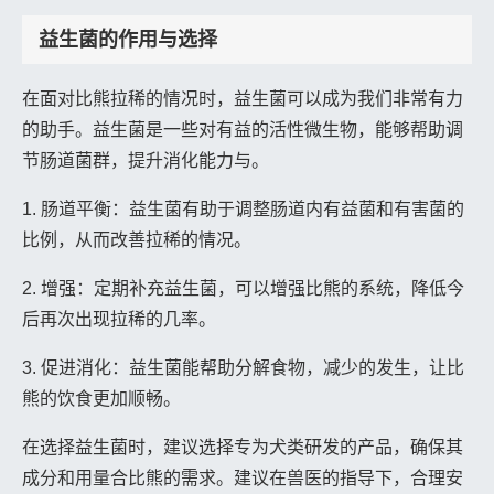
益生菌的作用与选择
在面对比熊拉稀的情况时，益生菌可以成为我们非常有力
的助手。益生菌是一些对有益的活性微生物，能够帮助调
节肠道菌群，提升消化能力与。
1. 肠道平衡：益生菌有助于调整肠道内有益菌和有害菌的
比例，从而改善拉稀的情况。
2. 增强：定期补充益生菌，可以增强比熊的系统，降低今
后再次出现拉稀的几率。
3. 促进消化：益生菌能帮助分解食物，减少的发生，让比
熊的饮食更加顺畅。
在选择益生菌时，建议选择专为犬类研发的产品，确保其
成分和用量合比熊的需求。建议在兽医的指导下，合理安