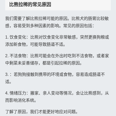
比熊拉稀的常见原因
我们需要了解比熊拉稀可能的原因。比熊犬的肠胃比较敏
感，容易受到多种因素的影响。常见的原因包括：
1. 饮食变化：比熊对饮食变化非常敏感，突然更换狗粮或
添加新食物，可能导致肠道不适。
2. 不洁食物：比熊可能会在外出时吃到不洁食物，或者家
中剩菜未妥善储存，都是引起拉稀的原因。
3. ：若狗狗接触到携带的环境或食物，容易造成肠道不
适。
4. 情绪压力：搬家、亲人变动等情况，会让比熊感到，从
而影响消化系统。
了解了原因，我们才能更好地应对问题。