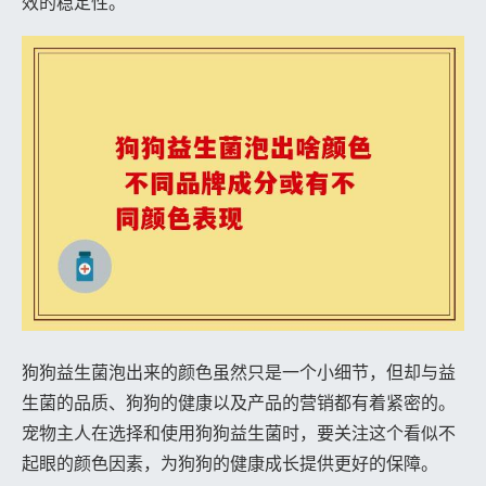
效的稳定性。
狗狗益生菌泡出来的颜色虽然只是一个小细节，但却与益
生菌的品质、狗狗的健康以及产品的营销都有着紧密的。
宠物主人在选择和使用狗狗益生菌时，要关注这个看似不
起眼的颜色因素，为狗狗的健康成长提供更好的保障。