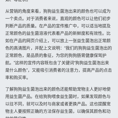
从营销的角度来看，狗狗益生菌泡出来的颜色也可以成为
一个卖点。对于消费者来说，直观的颜色可以让他们初步
判断产品的质量。在产品的宣传推广中，可以适当地提及
正常颜色的益生菌溶液代表着产品的新鲜度和有效性。比
如在产品的网页介绍上，可以放上一张益生菌泡出正常颜
色的高清图片，并配上文说明：“我们的狗狗益生菌泡出的
正常颜色，是品质的象征，为您的狗狗肠胃健康保驾护
航。”这样的宣传内容既包含了关键词“狗狗益生菌泡出来
是什么颜色”，又能吸引消费者的注意力，提高产品的点击
率和购买率。
了解狗狗益生菌泡出来的颜色还能帮助宠物主人更好地使
用益生菌产品。在给狗狗喂食益生菌时，如果发现颜色与
以往不同，就可以及时与商家或者更换产品。这也提醒宠
物主人要按照正确的方法保存益生菌，以确保其颜色和功