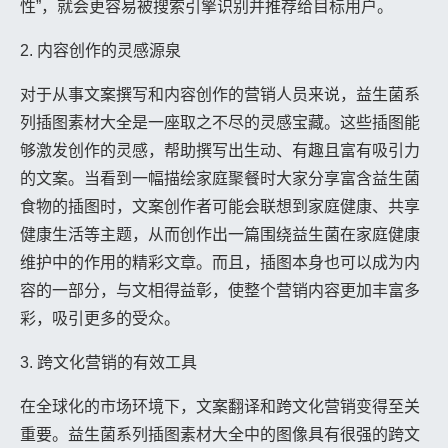
性”，就会更容易被搜索引擎识别并推荐给目标用户。
2. 内容创作的灵感源泉
对于从事文案撰写和内容创作的营销人员来说，益生菌系
列插图素材大全是一座取之不尽的灵感宝藏。这些插图能
够激发创作的灵感，帮助撰写出生动、有趣且富有吸引力
的文案。当看到一幅描绘家庭聚餐时大家分享富含益生菌
食物的插图时，文案创作者可能会联想到家庭健康、共享
健康生活等主题，从而创作出一篇围绕益生菌在家庭健康
维护中的作用的精彩文章。而且，插图本身也可以成为内
容的一部分，与文相得益彰，使整个营销内容更加丰富多
彩，吸引更多的受众。
3. 跨文化营销的有效工具
在全球化的市场环境下，文案翻译和跨文化营销变得至关
重要。益生菌系列插图素材大全中的图像具有很强的跨文