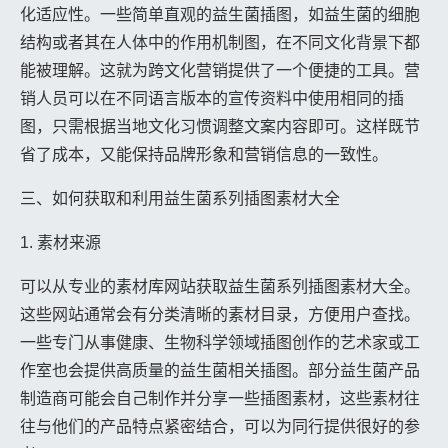
化适应性。一些简单直观的益生菌插图，如益生菌的细胞
结构或者其在人体中的作用机制图，在不同文化背景下都
能被理解。这就为跨文化营销提供了一个便捷的工具。营
销人员可以在不同语言版本的宣传资料中使用相同的插
图，只需根据当地文化习惯调整文案内容即可。这样既节
省了成本，又能保持品牌形象和营销信息的一致性。
三、如何获取和利用益生菌系列插图素材大全
1. 素材来源
可以从专业的素材库网站获取益生菌系列插图素材大全。
这些网站通常会有分类清晰的素材目录，方便用户查找。
一些专门从事健康、生物科学领域插图创作的艺术家或工
作室也会提供高质量的益生菌相关插图。部分益生菌产品
制造商可能会自己制作并分享一些插图素材，这些素材往
往与他们的产品特点紧密结合，可以为同行提供很好的参