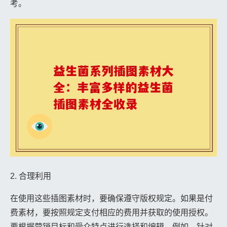
考。
2. 合理利用
在使用这些插图素材时，要确保遵守版权规定。如果是付
费素材，要按照规定支付相应的费用并获取的使用授权。
要根据营销目标和受众特点进行选择和编辑。例如，针对