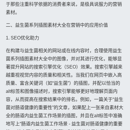
于那些注重科学依据的消费者来说，是极具说服力的营销
素材。
二、益生菌系列插图素材大全在营销中的应用价值
1. SEO优化助力
在构建与益生菌相关的网站或在线内容时，合理使用益生
菌系列插图素材大全中的图像，并对其进行优化，能够显
著提升网站的搜索引擎优化（SEO）效果。搜索引擎越来
越重视视觉内容的质量和相关性。当我们在网页中嵌入高
质量、富含关键词（如“益生菌”）的插图，并配以恰当的
alt标签和图像描述时，搜索引擎能够更好地理解页面内
容，从而提高在搜索结果中的排名。例如，一篇关于“益生
菌对肠道健康的重要性”的文章，如果配上一张来自素材大
全的肠道内益生菌工作场景的插图，并且在alt标签中准确
地写上“肠道内益生菌工作场景 - 益生菌对肠道健康的重要