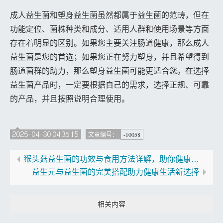
成人益生菌和塑身益生菌虽然都属于益生菌的范畴，但在
功能定位、菌株种类和成分、适用人群和使用场景等方面
存在着明显的区别。如果您主要关注肠道健康，那么成人
益生菌是您的首选；如果您正在努力塑身，并且希望得到
肠道菌群的助力，那么塑身益生菌可能更适合您。在选择
益生菌产品时，一定要根据自己的需求，选择正规、可靠
的产品，并且按照说明合理使用。
2025-04-30 04:36:15
-10058
文章编号：
猴头菇益生菌的功效与食用方法详解，助你健康生活
益生元与益生菌的完美搭配助力健康生活新选择
相关内容