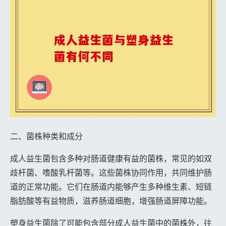
二、菌株种类和成分
成人益生菌包含多种对肠道健康有益的菌株，常见的如双
歧杆菌、嗜酸乳杆菌等。这些菌株协同作用，共同维护肠
道的正常功能。它们在肠道内能够产生多种维生素、短链
脂肪酸等有益物质，滋养肠道细胞，增强肠道屏障功能。
塑身益生菌除了可能包含部分成人益生菌中的菌株外，往