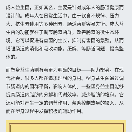
成人益生菌，正如其名，主要是针对成年人的肠道健康而
设计的。成年人在日常生活中，由于饮食不规律、压力
大、抗生素使用等多种因素，肠道菌群容易失衡。成人益
生菌的功能就在于调节肠道菌群，改善肠道的微生态环
境。它可以促进有益菌的生长，抑制有害菌的繁殖，从而
增强肠道的消化和吸收功能，缓解、等肠道问题，提高整
体的。
而塑身益生菌则有着更为明确的目标——助力塑身。在现
代社会，很多人都在追求理想的身材。塑身益生菌通过调
节肠道内的菌群平衡，影响人体的。一些塑身益生菌能够
提高肠道内脂肪的分解和代谢效率，减少脂肪的堆积。它
还可能对产生一定的调节作用，帮助控制热量的摄入，从
而在塑身过程中发挥积极的辅助作用。