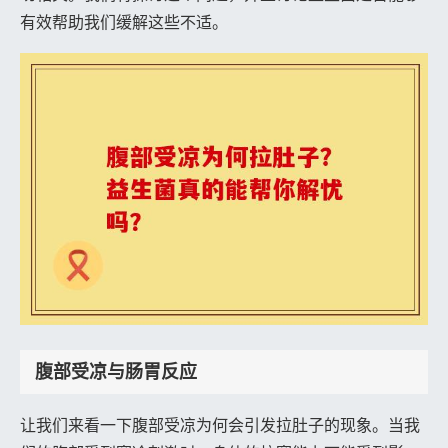
有效帮助我们缓解这些不适。
腹部受凉与肠胃反应
让我们来看一下腹部受凉为何会引发拉肚子的现象。当我