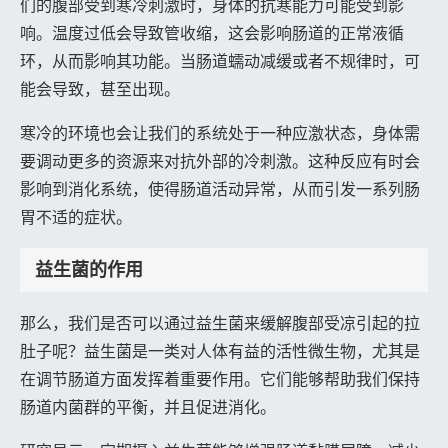
们的腹部受到寒冷刺激时，身体的抗寒能力可能受到影
响。温度过低会导致管收缩，这会影响肠道的正常液循
环，从而影响其功能。当肠道蠕动减缓或者不规律时，可
能会导致，甚至出现。
寒冷的环境也会让我们的系统处于一种应激状态，身体需
要调动更多的资源来对抗外部的冷刺激。这种反应有时会
影响到消化系统，使得肠道活动异常，从而引发一系列肠
胃不适的症状。
益生菌的作用
那么，我们是否可以通过益生菌来缓解腹部受凉引起的拉
肚子呢？益生菌是一类对人体有益的活性微生物，尤其是
在调节肠道方面发挥着重要作用。它们能够帮助我们保持
肠道内菌群的平衡，并且促进消化。