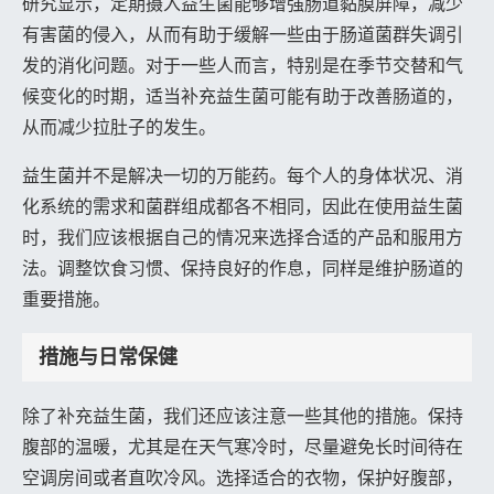
研究显示，定期摄入益生菌能够增强肠道黏膜屏障，减少
有害菌的侵入，从而有助于缓解一些由于肠道菌群失调引
发的消化问题。对于一些人而言，特别是在季节交替和气
候变化的时期，适当补充益生菌可能有助于改善肠道的，
从而减少拉肚子的发生。
益生菌并不是解决一切的万能药。每个人的身体状况、消
化系统的需求和菌群组成都各不相同，因此在使用益生菌
时，我们应该根据自己的情况来选择合适的产品和服用方
法。调整饮食习惯、保持良好的作息，同样是维护肠道的
重要措施。
措施与日常保健
除了补充益生菌，我们还应该注意一些其他的措施。保持
腹部的温暖，尤其是在天气寒冷时，尽量避免长时间待在
空调房间或者直吹冷风。选择适合的衣物，保护好腹部，