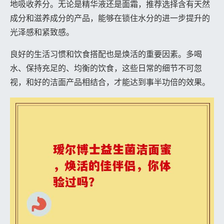
地吸收养分。无论是精华液还是面霜，推荐选择含有天然
成分和滋养成分的产品，能够在锁住水分的进一步提升的
光泽感和紧致感。
良好的生活习惯和饮食搭配也是焕活的重要因素。多喝
水、保持充足的、均衡的饮食，这些日常的细节不可忽
视，和好的洁面产品相结合，才能达到事半功倍的效果。