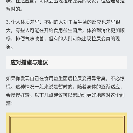
味。在适应期，可能会出现拉屎变臭的现象，但这通常是
暂时的。
3. 个人体质差异：不同的人对于益生菌的反应也差异很
大，有些人可能在开始食用益生菌后，体验到消化更加顺
畅，排便气味改善，但有的人则可能出现拉屎变臭的现
象。
应对措施与建议
如果你发现自己在食用益生菌后拉屎变得异常臭，不必惊
慌。这种情况一般来说是暂时的，随着身体的逐渐适应，
会慢慢好转。以下几点建议可以帮助你更好地应对这个问
题：