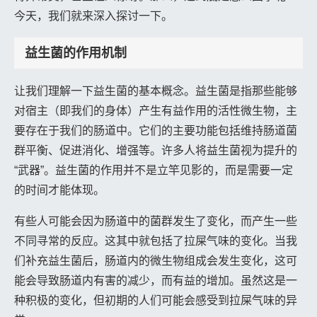
今天，我们就来深入探讨一下。
益生菌的作用机制
让我们理解一下益生菌的基本概念。益生菌是指那些能够
对宿主（即我们的身体）产生有益作用的活性微生物，主
要存在于我们的肠道中。它们的主要功能包括维持肠道菌
群平衡、促进消化、增强等。许多人将益生菌视为提升的
“武器”。益生菌的作用并不是立竿见影的，而是需要一定
的时间才能体现。
有些人可能会因为肠道中的菌群发生了变化，而产生一些
不同寻常的反应。这其中就包括了拉屎气味的变化。当我
们补充益生菌后，肠道内的微生物组成会发生变化，这可
能会导致肠道内有害的减少，而有益的增加。虽然这是一
种积极的变化，但初期的人们可能会感受到拉屎气味的异