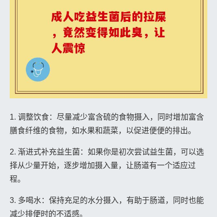
1. 调整饮食：尽量减少富含硫的食物摄入，同时增加富含
膳食纤维的食物，如水果和蔬菜，以促进便便的排出。
2. 渐进式补充益生菌：如果你是初次尝试益生菌，可以选
择从少量开始，逐步增加摄入量，让肠道有一个适应过
程。
3. 多喝水：保持充足的水分摄入，有助于肠道，同时也能
减少排便时的不适感。