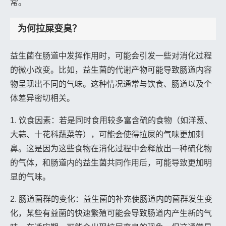
常。
为何拉屎变臭？
益生菌在肠道中发挥作用时，可能会引发一些对消化过程
的微小改变。比如，益生菌的代谢产物可能导致肠道内容
物呈现出不同的气味。这种情况通常与饮食、肠道以及个
体差异密切相关。
1. 饮食因素：若是同时食用较多富含硫的食物（如洋葱、
大蒜、十花科蔬菜等），可能会使得拉屎的气味更加刺
鼻。这是因为这些食物在消化过程中会释放出一种硫化物
的气体，和肠道内的益生菌共同作用后，可能导致更加明
显的气味。
2. 肠道菌群的变化：益生菌的补充使肠道内的菌群发生变
化，某些有益菌的快速繁殖可能会导致肠道内产生新的气