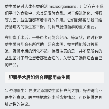
益生菌是对人体有益的活 microorganisms，广泛存在于我
们平时的食物中，尤其是发酵食品。对于促进消化、增强
等方面，益生菌都有着非凡的作用。它们能够帮助我们维
持肠道内的微生态平衡，对调节肠道菌群的至关重要。
在胆囊手术后，一些患者可能会经历、等症状，这时补充
益生菌可能会有所帮助。研究表明，益生菌能够改善肠
道，缓解术后的消化不适。值得注意的是，并不是所有的
益生菌对于每位患者都是合适的，关键在于选择适合自己
的产品。
胆囊手术后如何合理服用益生菌
1. 咨询医生：在决定添加益生菌补充剂之前，好咨询专业
医生的意见。医生根据你的术后恢复情况，可以提供更具
针对性的建议。