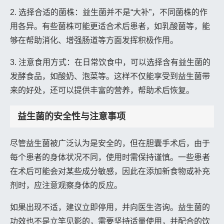
2. 选择合适的菌株：益生菌并不是“大补”，不同菌株的作
用各异。有些菌株可能更适合术后患者，如乳酸菌等，能
够在帮助消化、增强肠道等方面发挥积极作用。
3. 注意食用方式：在日常饮食中，可以选择含有益生菌的
发酵食品，如酸奶、泡菜等。这样不仅能享受到益生菌带
来的好处，还可以提供丰富的营养，帮助术后恢复。
益生菌的安全性与注意事项
尽管益生菌被广泛认为是安全的，但在胆囊手术后，由于
每个患者的身体状况不同，使用时需保持谨慎。一些患者
在术后可能会对某些成分敏感，因此在添加新食物或补充
剂时，应注意观察身体的反应。
如果出现不适，建议立即停用，并向医生咨询。益生菌的
功效也不是立竿见影的，需要坚持适量使用，并配合的饮