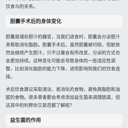
饮食与的关系。
胆囊手术后的身体变化
胆囊是储存胆汁的器官，当我们进食时，胆囊会分泌胆汁
来帮助消化脂肪。胆囊手术后，虽然胆囊被切除，但脏依
然会继续产生胆汁，只不过量会有所改变，分泌的方式也
会更加持续。这种变化可能会导致身体的一些适应性调
整，比如消化脂肪的能力下降，进而影响到我们的饮食选
择。
术后饮食建议采取清淡、易消化的食物，避免高脂肪和油
腻的食物。很多患者都会考虑添加益生菌来调理肠道，但
这其中的利弊你又是否都了解呢？
益生菌的作用