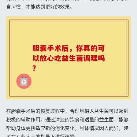
食习惯，才能达到更好的效果。
在胆囊手术后的恢复过程中，合理地摄入益生菌可以起到
积极的辅助作用。通过清淡的饮食和适量的益生菌，能够
帮助身体更快适应新的消化变化。具体情况因人而异，建
议在专业人士的指导下进行选择。