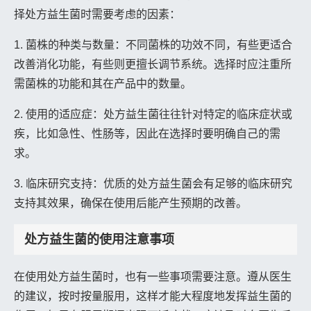
择处方益生菌时需要考虑的因素：
1. 菌株的种类与数量：不同菌株的功效不同，有些更适合
改善消化功能，有些则更擅长调节系统。选择时应注重所
需菌株的功能和其在产品中的数量。
2. 使用的适应症：处方益生菌往往针对特定的临床症状或
疾，比如急性、性肠等，因此在选择时要明确自己的需
求。
3. 临床研究支持：优质的处方益生菌会有足够的临床研究
支持其效果，确保在使用后能产生预期的改善。
处方益生菌的使用注意事项
在使用处方益生菌时，也有一些事项需要注意。遵从医生
的建议，按时按量服用，这样才能大程度地发挥益生菌的