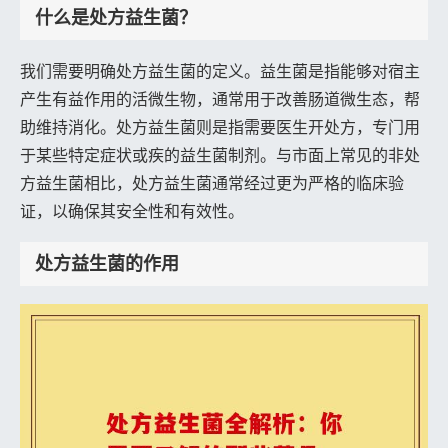
什么是处方益生菌？
我们需要明确处方益生菌的定义。益生菌是指能够对宿主
产生有益作用的活微生物，通常用于改善肠道微生态，帮
助维持消化。处方益生菌则是指需要医生开处方，专门用
于某些特定症状或疾的益生菌制剂。与市面上常见的非处
方益生菌相比，处方益生菌通常经过更为严格的临床验
证，以确保其安全性和有效性。
处方益生菌的作用