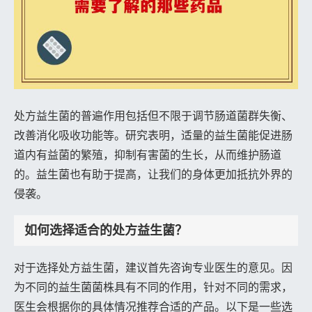
处方益生菌的普遍作用包括但不限于调节肠道菌群失衡、
改善消化吸收功能等。研究表明，适量的益生菌能促进肠
道内有益菌的繁殖，抑制有害菌的生长，从而维护肠道
的。益生菌也有助于提高，让我们的身体更加抵抗外界的
侵袭。
如何选择适合的处方益生菌？
对于选择处方益生菌，建议首先咨询专业医生的意见。因
为不同的益生菌菌株具有不同的作用，针对不同的需求，
医生会根据你的具体情况推荐合适的产品。以下是一些选