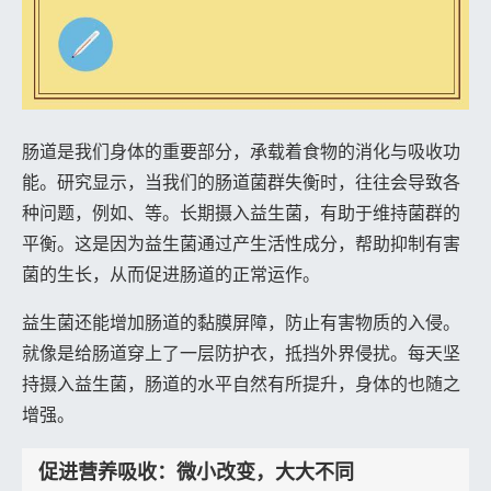
肠道是我们身体的重要部分，承载着食物的消化与吸收功
能。研究显示，当我们的肠道菌群失衡时，往往会导致各
种问题，例如、等。长期摄入益生菌，有助于维持菌群的
平衡。这是因为益生菌通过产生活性成分，帮助抑制有害
菌的生长，从而促进肠道的正常运作。
益生菌还能增加肠道的黏膜屏障，防止有害物质的入侵。
就像是给肠道穿上了一层防护衣，抵挡外界侵扰。每天坚
持摄入益生菌，肠道的水平自然有所提升，身体的也随之
增强。
促进营养吸收：微小改变，大大不同