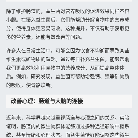
除了维护肠道的，益生菌对营养吸收的促进效果同样不容
小觑。在摄入益生菌后，它们能帮助分解食物中的营养成
分，使得身体更容易吸收。这种提升，不仅有助于获取更
多的营养素，还能有效改善等问题。
许多人在日常生活中，可能会因为饮食不均衡而导致某些
维生素或矿物质的缺乏。通过每日补充益生菌，能够帮助
我们更高效地利用食物中的营养成分，从而提高整体体
质。例如，研究发现，益生菌可帮助增强钙、镁等矿物质
的吸收，使骨骼焕新。
改善心理：肠道与大脑的连接
近年来，科学界越来越重视肠道与心理之间的关系。实验
证明，肠道内的微生物群体能够通过多种途径影响中枢系
统，甚至情绪和心理状态。而益生菌恰好能调整这些微生