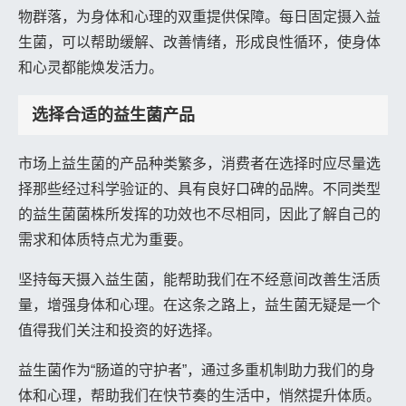
物群落，为身体和心理的双重提供保障。每日固定摄入益
生菌，可以帮助缓解、改善情绪，形成良性循环，使身体
和心灵都能焕发活力。
选择合适的益生菌产品
市场上益生菌的产品种类繁多，消费者在选择时应尽量选
择那些经过科学验证的、具有良好口碑的品牌。不同类型
的益生菌菌株所发挥的功效也不尽相同，因此了解自己的
需求和体质特点尤为重要。
坚持每天摄入益生菌，能帮助我们在不经意间改善生活质
量，增强身体和心理。在这条之路上，益生菌无疑是一个
值得我们关注和投资的好选择。
益生菌作为“肠道的守护者”，通过多重机制助力我们的身
体和心理，帮助我们在快节奏的生活中，悄然提升体质。