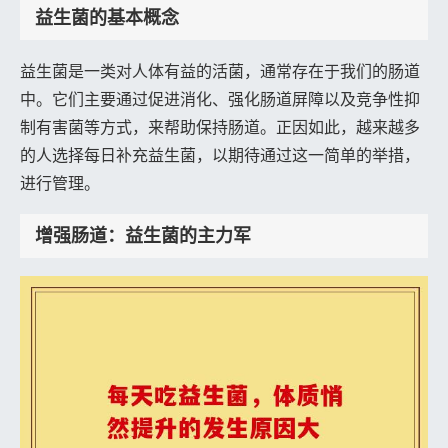
益生菌的基本概念
益生菌是一类对人体有益的活菌，通常存在于我们的肠道
中。它们主要通过促进消化、强化肠道屏障以及竞争性抑
制有害菌等方式，来帮助保持肠道。正因如此，越来越多
的人选择每日补充益生菌，以期待通过这一简单的举措，
进行管理。
增强肠道：益生菌的主力军