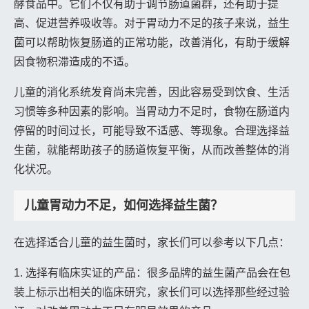
酵食品中。它们不仅有助于调节肠道菌群，还有助于提
高、促进营养吸收等。对于胃动力不足的孩子来说，益生
菌可以帮助恢复肠道的正常功能，改善消化，有助于缓解
因食物积滞造成的不适。
儿童的消化系统发育尚未完善，因此容易受到饮食、生活
习惯等多种因素的影响。当胃动力不足时，食物在肠道内
停留的时间过长，可能导致不适感、等现象。合理选择益
生菌，就能帮助孩子的肠道恢复平衡，从而改善整体的消
化状况。
儿童胃动力不足，如何选择益生菌？
在选择适合儿童的益生菌时，家长们可以参考以下几点：
1. 选择有临床实证的产品：很多品牌的益生菌产品会在包
装上标示出相关的临床研究，家长们可以选择那些经过验