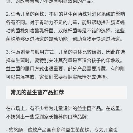
证、对改善胃动力不足有明显效果的产品。
2. 适合儿童的菌株：不同的益生菌菌株对消化系统的影响
各有不同。对于胃动力不足的儿童，能够帮助提升肠道蠕
动的菌株如嗜酸乳杆菌、双歧杆菌等是不错的选择。这些
菌株能够促进肠道的蠕动功能，帮助食物更快通过肠道。
3. 注意剂量与服用方式：儿童的身体比较娇嫩，因此在选
择益生菌时，要特别关注其剂量是否适合孩子的年龄段。
益生菌的服用方式也很重要，部分产品需要冷藏，有的则
可以常温存放，家长们需要根据实际情况去选择。
常见的益生菌产品推荐
在市场上，有不少专为儿童设计的益生菌产品。在这里，
不妨列出一些受到家长推荐的口碑品牌：
- 悠悠肠：这款产品含有多种益生菌菌株，专为儿童设