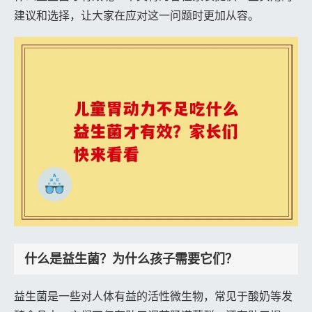
建议和选择，让大家在应对这一问题时更加从容。
什么是益生菌？为什么孩子需要它们？
益生菌是一些对人体有益的活性微生物，常见于酸奶等发