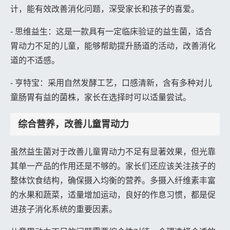
计，能有效改善消化问题，深受家长和孩子的喜爱。
- 思维益生：这是一款具有一定临床验证的益生菌，适合
胃动力不足的儿童，能够帮助提升肠道的活动，改善消化
道的不适感。
- 亨特宝：采用自然发酵工艺，口感清新，含有多种对儿
童肠胃有益的菌株，家长在选择时可以适量尝试。
综合营养，改善儿童胃动力
虽然益生菌对于改善儿童胃动力不足有显著效果，但光靠
其单一产品的作用还是不够的。家长们还应该关注孩子的
整体饮食结构，确保摄入均衡的营养。多摄入纤维素丰富
的水果和蔬菜，适量增加运动，良好的作息习惯，都是促
进孩子消化系统的重要因素。